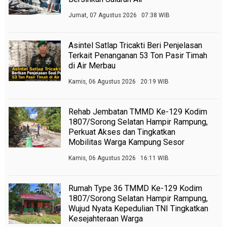
Jumat, 07 Agustus 2026 07:38 WIB
Asintel Satlap Tricakti Beri Penjelasan
Terkait Penanganan 53 Ton Pasir Timah
di Air Merbau
Kamis, 06 Agustus 2026 20:19 WIB
Rehab Jembatan TMMD Ke-129 Kodim
1807/Sorong Selatan Hampir Rampung,
Perkuat Akses dan Tingkatkan
Mobilitas Warga Kampung Sesor
Kamis, 06 Agustus 2026 16:11 WIB
Rumah Type 36 TMMD Ke-129 Kodim
1807/Sorong Selatan Hampir Rampung,
Wujud Nyata Kepedulian TNI Tingkatkan
Kesejahteraan Warga