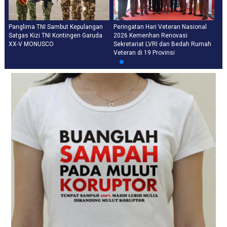
Panglima TNI Sambut Kepulangan
Peringatan Hari Veteran Nasional
Satgas Kizi TNI Kontingen Garuda
2026 Kemenhan Renovasi
XX-V MONUSCO
Sekretariat LVRI dan Bedah Rumah
Veteran di 19 Provinsi