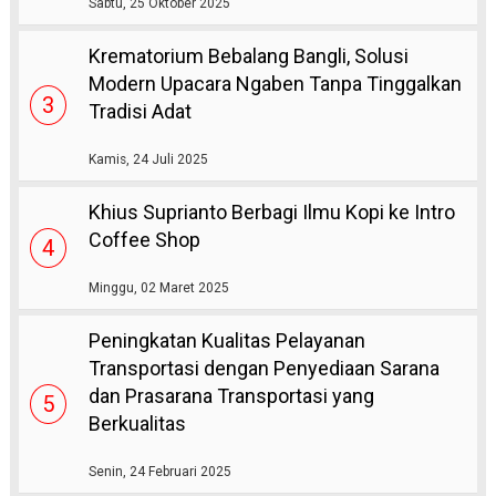
Sabtu, 25 Oktober 2025
Krematorium Bebalang Bangli, Solusi
Modern Upacara Ngaben Tanpa Tinggalkan
3
Tradisi Adat
Kamis, 24 Juli 2025
Khius Suprianto Berbagi Ilmu Kopi ke Intro
Coffee Shop
4
Minggu, 02 Maret 2025
Peningkatan Kualitas Pelayanan
Transportasi dengan Penyediaan Sarana
dan Prasarana Transportasi yang
5
Berkualitas
Senin, 24 Februari 2025