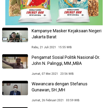
Kampanye Masker Kejaksaan Negeri
Jakarta Barat
Rabu, 21 Juli 2021 15:55 WIB
Pengamat Sosial Politik Nasional-Dr.
John N. Palinggi, MM.,MBA
Jumat, 07 Mei 2021 23:56 WIB
Wawancara dengan Stefanus
Gunawan, SH.,MH
Jumat, 26 Februari 2021 03:59 WIB