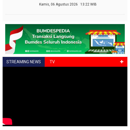
Kamis, 06 Agustus 2026 13:22 WIB
STREAMING NEWS
TV