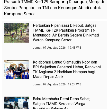
Prasasti TMMD Ke-129 Rampung Dibangun, Menjadi
Simbol Pengabdian TNI dan Kenangan Abadi untuk
Kampung Sesor
Perbaikan Pipanisasi Dikebut, Satgas
TMMD Ke-129 Pastikan Program TNI
Manunggal Air Bersih Segera Dinikmati
Warga Kampung Sesor
Jumat, 07 Agustus 2026 19:48 WIB
Kolaborasi Lanud Sjamsudin Noor dan
BRI Wujudkan Generasi Hebat, Renovasi
TK Angkasa 2 Hadirkan Harapan bagi
Masa Depan Anak
Jumat, 07 Agustus 2026 19:24 WIB
Bahu Membahu Demi Desa Sehat,
Satgas TMMD Bersama Warga
Bersihkan Saluran Air