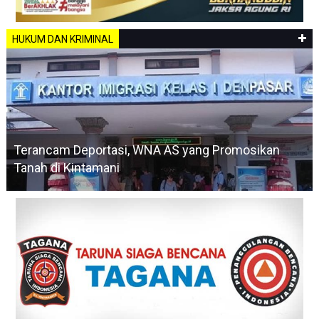
HUKUM DAN KRIMINAL
Terancam Deportasi, WNA AS yang Promosikan
Tanah di Kintamani