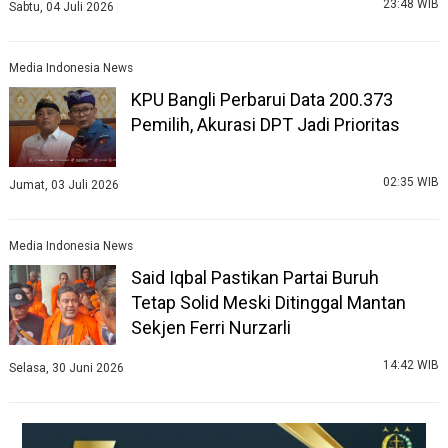
23:48 WIB
Sabtu, 04 Juli 2026
Media Indonesia News
KPU Bangli Perbarui Data 200.373
Pemilih, Akurasi DPT Jadi Prioritas
02:35 WIB
Jumat, 03 Juli 2026
Media Indonesia News
Said Iqbal Pastikan Partai Buruh
Tetap Solid Meski Ditinggal Mantan
Sekjen Ferri Nurzarli
14:42 WIB
Selasa, 30 Juni 2026