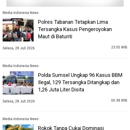
Media Indonesia News
Polres Tabanan Tetapkan Lima
Tersangka Kasus Pengeroyokan
Maut di Baturiti
23:05 WIB
Selasa, 28 Juli 2026
Media Indonesia News
Polda Sumsel Ungkap 96 Kasus BBM
Ilegal, 129 Tersangka Ditangkap dan
1,26 Juta Liter Disita
06:38 WIB
Selasa, 28 Juli 2026
Media Indonesia News
Rokok Tanpa Cukai Dominasi