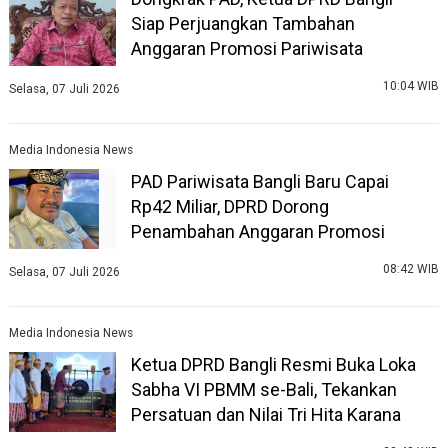
Siap Perjuangkan Tambahan
Anggaran Promosi Pariwisata
10:04 WIB
Selasa, 07 Juli 2026
Media Indonesia News
PAD Pariwisata Bangli Baru Capai
Rp42 Miliar, DPRD Dorong
Penambahan Anggaran Promosi
08:42 WIB
Selasa, 07 Juli 2026
Media Indonesia News
Ketua DPRD Bangli Resmi Buka Loka
Sabha VI PBMM se-Bali, Tekankan
Persatuan dan Nilai Tri Hita Karana