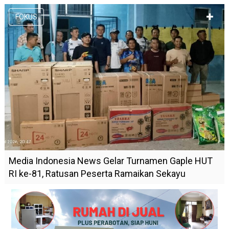
FOKUS
Media Indonesia News Gelar Turnamen Gaple HUT
RI ke-81, Ratusan Peserta Ramaikan Sekayu