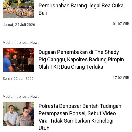
Pemusnahan Barang Ilegal Bea Cukai
Bali
01:07 WIB
Jumat, 24 Juli 2026
Media Indonesia News
Dugaan Penembakan di The Shady
Pig Canggu, Kapolres Badung Pimpin
Olah TKP, Dua Orang Terluka
17:02 WIB
Senin, 20 Juli 2026
Media Indonesia News
Polresta Denpasar Bantah Tudingan
Perampasan Ponsel, Sebut Video
Viral Tidak Gambarkan Kronologi
Utuh