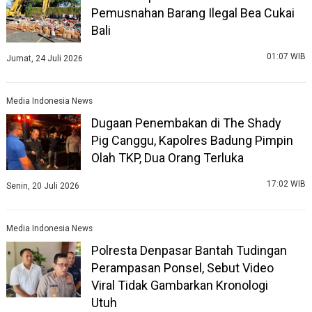
Pemusnahan Barang Ilegal Bea Cukai
Bali
01:07 WIB
Jumat, 24 Juli 2026
Media Indonesia News
Dugaan Penembakan di The Shady
Pig Canggu, Kapolres Badung Pimpin
Olah TKP, Dua Orang Terluka
17:02 WIB
Senin, 20 Juli 2026
Media Indonesia News
Polresta Denpasar Bantah Tudingan
Perampasan Ponsel, Sebut Video
Viral Tidak Gambarkan Kronologi
Utuh