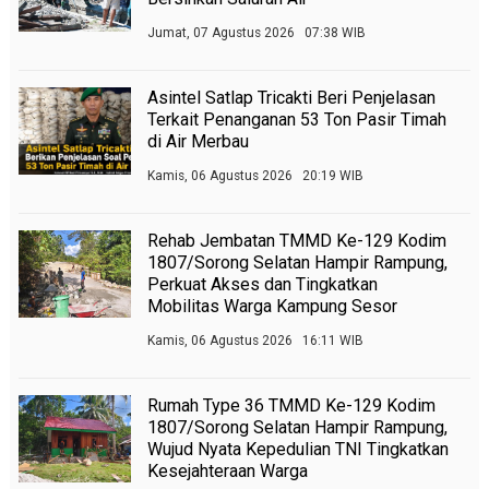
Jumat, 07 Agustus 2026 07:38 WIB
Asintel Satlap Tricakti Beri Penjelasan
Terkait Penanganan 53 Ton Pasir Timah
di Air Merbau
Kamis, 06 Agustus 2026 20:19 WIB
Rehab Jembatan TMMD Ke-129 Kodim
1807/Sorong Selatan Hampir Rampung,
Perkuat Akses dan Tingkatkan
Mobilitas Warga Kampung Sesor
Kamis, 06 Agustus 2026 16:11 WIB
Rumah Type 36 TMMD Ke-129 Kodim
1807/Sorong Selatan Hampir Rampung,
Wujud Nyata Kepedulian TNI Tingkatkan
Kesejahteraan Warga