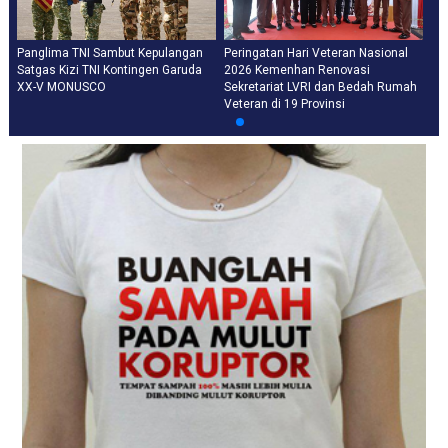
Panglima TNI Sambut Kepulangan
Peringatan Hari Veteran Nasional
Satgas Kizi TNI Kontingen Garuda
2026 Kemenhan Renovasi
XX-V MONUSCO
Sekretariat LVRI dan Bedah Rumah
Veteran di 19 Provinsi