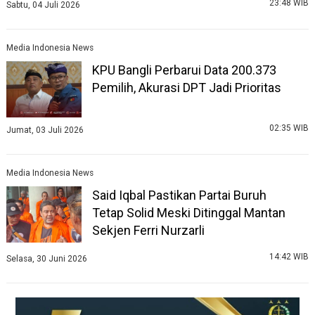
23:48 WIB
Sabtu, 04 Juli 2026
Media Indonesia News
KPU Bangli Perbarui Data 200.373
Pemilih, Akurasi DPT Jadi Prioritas
02:35 WIB
Jumat, 03 Juli 2026
Media Indonesia News
Said Iqbal Pastikan Partai Buruh
Tetap Solid Meski Ditinggal Mantan
Sekjen Ferri Nurzarli
14:42 WIB
Selasa, 30 Juni 2026