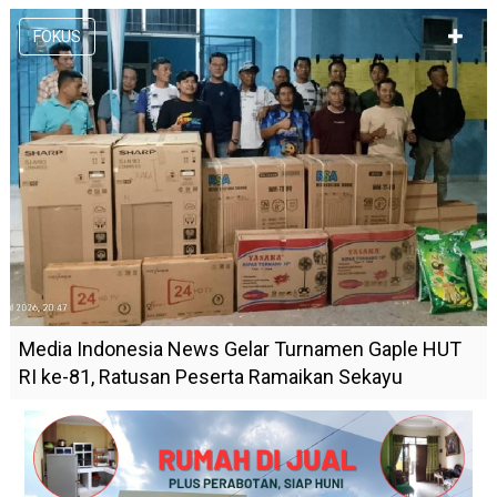
FOKUS
Media Indonesia News Gelar Turnamen Gaple HUT
RI ke-81, Ratusan Peserta Ramaikan Sekayu