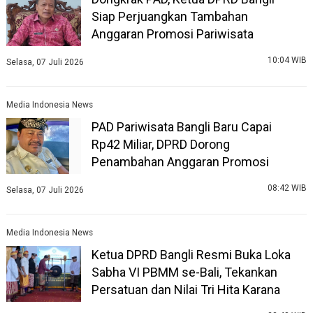
Siap Perjuangkan Tambahan
Anggaran Promosi Pariwisata
10:04 WIB
Selasa, 07 Juli 2026
Media Indonesia News
PAD Pariwisata Bangli Baru Capai
Rp42 Miliar, DPRD Dorong
Penambahan Anggaran Promosi
08:42 WIB
Selasa, 07 Juli 2026
Media Indonesia News
Ketua DPRD Bangli Resmi Buka Loka
Sabha VI PBMM se-Bali, Tekankan
Persatuan dan Nilai Tri Hita Karana