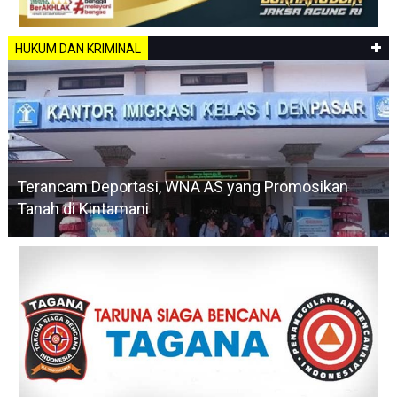
HUKUM DAN KRIMINAL
Terancam Deportasi, WNA AS yang Promosikan
Tanah di Kintamani