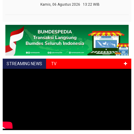
Kamis, 06 Agustus 2026 13:22 WIB
STREAMING NEWS
TV