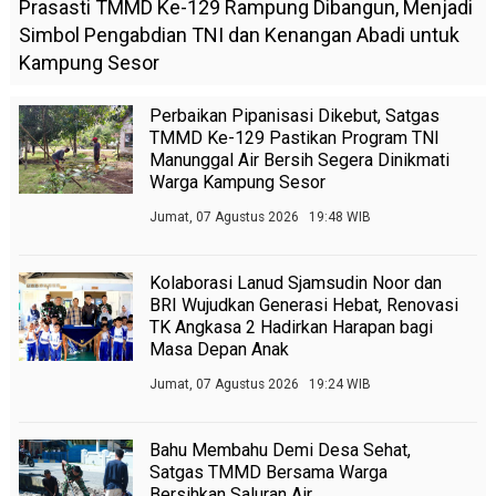
Prasasti TMMD Ke-129 Rampung Dibangun, Menjadi
Simbol Pengabdian TNI dan Kenangan Abadi untuk
Kampung Sesor
Perbaikan Pipanisasi Dikebut, Satgas
TMMD Ke-129 Pastikan Program TNI
Manunggal Air Bersih Segera Dinikmati
Warga Kampung Sesor
Jumat, 07 Agustus 2026 19:48 WIB
Kolaborasi Lanud Sjamsudin Noor dan
BRI Wujudkan Generasi Hebat, Renovasi
TK Angkasa 2 Hadirkan Harapan bagi
Masa Depan Anak
Jumat, 07 Agustus 2026 19:24 WIB
Bahu Membahu Demi Desa Sehat,
Satgas TMMD Bersama Warga
Bersihkan Saluran Air