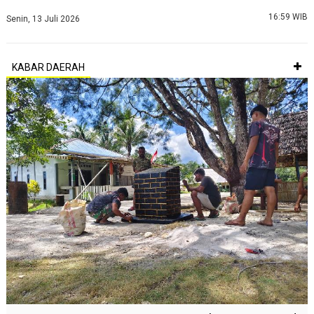
16:59 WIB
Senin, 13 Juli 2026
KABAR DAERAH