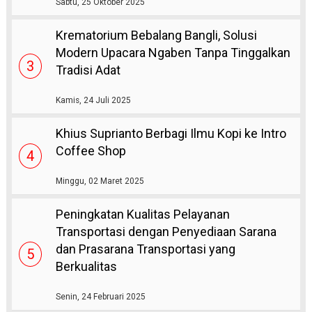
Sabtu, 25 Oktober 2025
Krematorium Bebalang Bangli, Solusi
Modern Upacara Ngaben Tanpa Tinggalkan
3
Tradisi Adat
Kamis, 24 Juli 2025
Khius Suprianto Berbagi Ilmu Kopi ke Intro
Coffee Shop
4
Minggu, 02 Maret 2025
Peningkatan Kualitas Pelayanan
Transportasi dengan Penyediaan Sarana
dan Prasarana Transportasi yang
5
Berkualitas
Senin, 24 Februari 2025