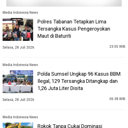
Media Indonesia News
Polres Tabanan Tetapkan Lima
Tersangka Kasus Pengeroyokan
Maut di Baturiti
23:05 WIB
Selasa, 28 Juli 2026
Media Indonesia News
Polda Sumsel Ungkap 96 Kasus BBM
Ilegal, 129 Tersangka Ditangkap dan
1,26 Juta Liter Disita
06:38 WIB
Selasa, 28 Juli 2026
Media Indonesia News
Rokok Tanpa Cukai Dominasi