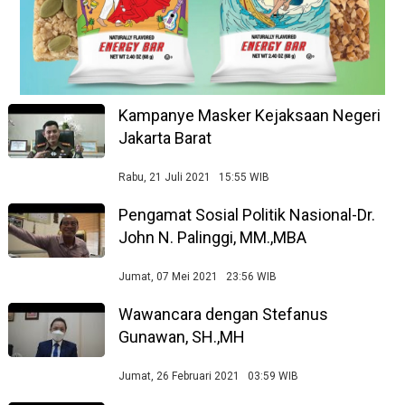
Kampanye Masker Kejaksaan Negeri
Jakarta Barat
Rabu, 21 Juli 2021 15:55 WIB
Pengamat Sosial Politik Nasional-Dr.
John N. Palinggi, MM.,MBA
Jumat, 07 Mei 2021 23:56 WIB
Wawancara dengan Stefanus
Gunawan, SH.,MH
Jumat, 26 Februari 2021 03:59 WIB