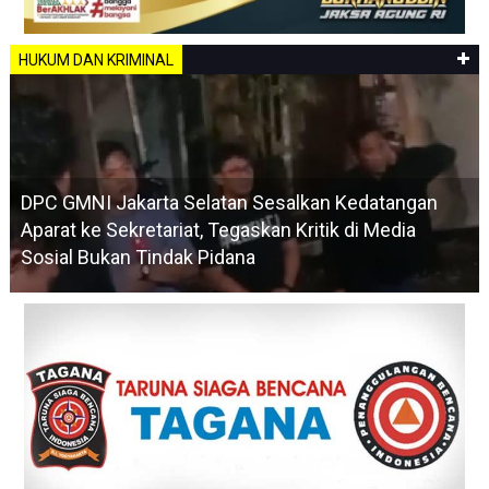
HUKUM DAN KRIMINAL
DPC GMNI Jakarta Selatan Sesalkan Kedatangan
Aparat ke Sekretariat, Tegaskan Kritik di Media
Sosial Bukan Tindak Pidana