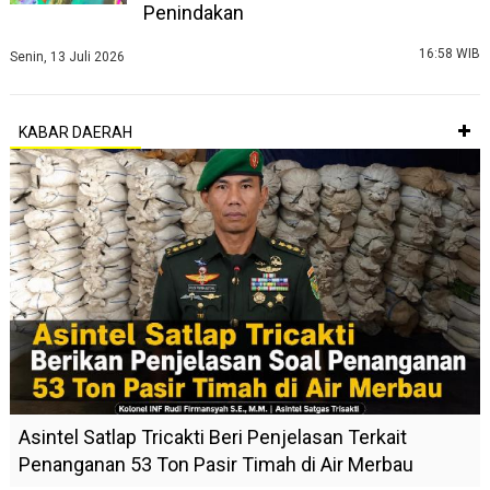
Penindakan
16:58 WIB
Senin, 13 Juli 2026
KABAR DAERAH
Asintel Satlap Tricakti Beri Penjelasan Terkait
Penanganan 53 Ton Pasir Timah di Air Merbau