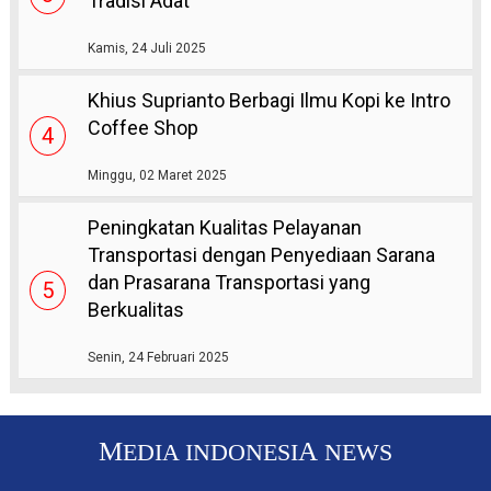
Tradisi Adat
Kamis, 24 Juli 2025
Khius Suprianto Berbagi Ilmu Kopi ke Intro
Coffee Shop
4
Minggu, 02 Maret 2025
Peningkatan Kualitas Pelayanan
Transportasi dengan Penyediaan Sarana
dan Prasarana Transportasi yang
5
Berkualitas
Senin, 24 Februari 2025
M
A
EDIA INDONESI
NEWS