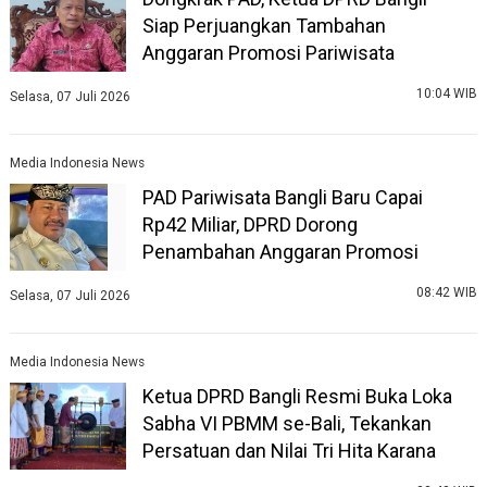
Siap Perjuangkan Tambahan
Anggaran Promosi Pariwisata
10:04 WIB
Selasa, 07 Juli 2026
Media Indonesia News
PAD Pariwisata Bangli Baru Capai
Rp42 Miliar, DPRD Dorong
Penambahan Anggaran Promosi
08:42 WIB
Selasa, 07 Juli 2026
Media Indonesia News
Ketua DPRD Bangli Resmi Buka Loka
Sabha VI PBMM se-Bali, Tekankan
Persatuan dan Nilai Tri Hita Karana