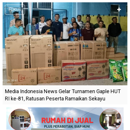
FOKUS
Media Indonesia News Gelar Turnamen Gaple HUT
RI ke-81, Ratusan Peserta Ramaikan Sekayu