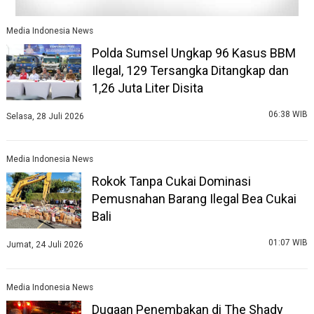
Media Indonesia News
Polda Sumsel Ungkap 96 Kasus BBM
Ilegal, 129 Tersangka Ditangkap dan
1,26 Juta Liter Disita
06:38 WIB
Selasa, 28 Juli 2026
Media Indonesia News
Rokok Tanpa Cukai Dominasi
Pemusnahan Barang Ilegal Bea Cukai
Bali
01:07 WIB
Jumat, 24 Juli 2026
Media Indonesia News
Dugaan Penembakan di The Shady