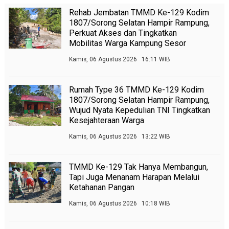
Rehab Jembatan TMMD Ke-129 Kodim
1807/Sorong Selatan Hampir Rampung,
Perkuat Akses dan Tingkatkan
Mobilitas Warga Kampung Sesor
Kamis, 06 Agustus 2026 16:11 WIB
Rumah Type 36 TMMD Ke-129 Kodim
1807/Sorong Selatan Hampir Rampung,
Wujud Nyata Kepedulian TNI Tingkatkan
Kesejahteraan Warga
Kamis, 06 Agustus 2026 13:22 WIB
TMMD Ke-129 Tak Hanya Membangun,
Tapi Juga Menanam Harapan Melalui
Ketahanan Pangan
Kamis, 06 Agustus 2026 10:18 WIB