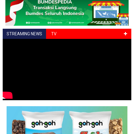
STREAMING NEWS
TV