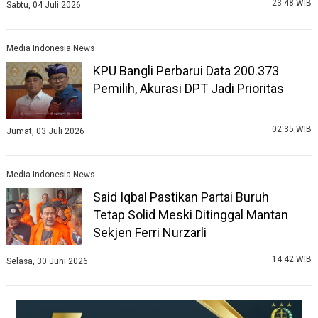
23:48 WIB
Sabtu, 04 Juli 2026
Media Indonesia News
KPU Bangli Perbarui Data 200.373
Pemilih, Akurasi DPT Jadi Prioritas
02:35 WIB
Jumat, 03 Juli 2026
Media Indonesia News
Said Iqbal Pastikan Partai Buruh
Tetap Solid Meski Ditinggal Mantan
Sekjen Ferri Nurzarli
14:42 WIB
Selasa, 30 Juni 2026