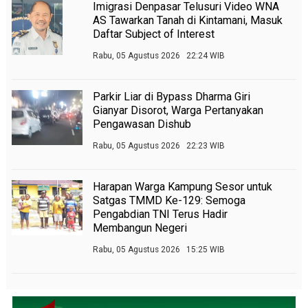
Imigrasi Denpasar Telusuri Video WNA
AS Tawarkan Tanah di Kintamani, Masuk
Daftar Subject of Interest
Rabu, 05 Agustus 2026 22:24 WIB
Parkir Liar di Bypass Dharma Giri
Gianyar Disorot, Warga Pertanyakan
Pengawasan Dishub
Rabu, 05 Agustus 2026 22:23 WIB
Harapan Warga Kampung Sesor untuk
Satgas TMMD Ke-129: Semoga
Pengabdian TNI Terus Hadir
Membangun Negeri
Rabu, 05 Agustus 2026 15:25 WIB