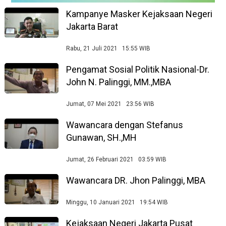
Kampanye Masker Kejaksaan Negeri
Jakarta Barat
Rabu, 21 Juli 2021 15:55 WIB
Pengamat Sosial Politik Nasional-Dr.
John N. Palinggi, MM.,MBA
Jumat, 07 Mei 2021 23:56 WIB
Wawancara dengan Stefanus
Gunawan, SH.,MH
Jumat, 26 Februari 2021 03:59 WIB
Wawancara DR. Jhon Palinggi, MBA
Minggu, 10 Januari 2021 19:54 WIB
Kejaksaan Negeri Jakarta Pusat