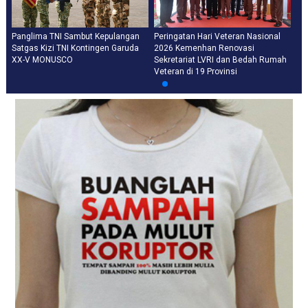
Panglima TNI Sambut Kepulangan
Peringatan Hari Veteran Nasional
Satgas Kizi TNI Kontingen Garuda
2026 Kemenhan Renovasi
XX-V MONUSCO
Sekretariat LVRI dan Bedah Rumah
Veteran di 19 Provinsi