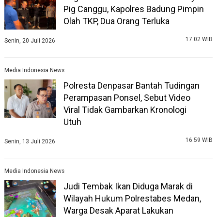
Pig Canggu, Kapolres Badung Pimpin
Olah TKP, Dua Orang Terluka
17:02 WIB
Senin, 20 Juli 2026
Media Indonesia News
Polresta Denpasar Bantah Tudingan
Perampasan Ponsel, Sebut Video
Viral Tidak Gambarkan Kronologi
Utuh
16:59 WIB
Senin, 13 Juli 2026
Media Indonesia News
Judi Tembak Ikan Diduga Marak di
Wilayah Hukum Polrestabes Medan,
Warga Desak Aparat Lakukan