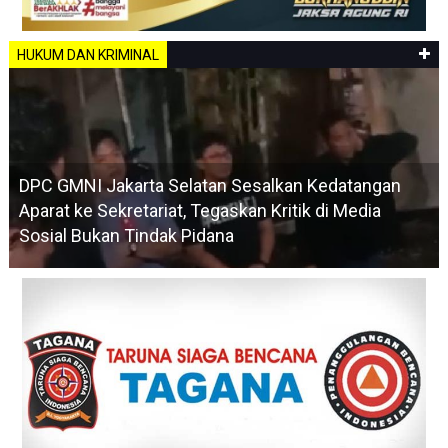
HUKUM DAN KRIMINAL
DPC GMNI Jakarta Selatan Sesalkan Kedatangan
Aparat ke Sekretariat, Tegaskan Kritik di Media
Sosial Bukan Tindak Pidana