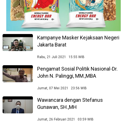
Kampanye Masker Kejaksaan Negeri
Jakarta Barat
Rabu, 21 Juli 2021 15:55 WIB
Pengamat Sosial Politik Nasional-Dr.
John N. Palinggi, MM.,MBA
Jumat, 07 Mei 2021 23:56 WIB
Wawancara dengan Stefanus
Gunawan, SH.,MH
Jumat, 26 Februari 2021 03:59 WIB