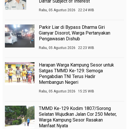
Daftar Subject of Interest
Rabu, 05 Agustus 2026 22:24 WIB
Parkir Liar di Bypass Dharma Giri
Gianyar Disorot, Warga Pertanyakan
Pengawasan Dishub
Rabu, 05 Agustus 2026 22:23 WIB
Harapan Warga Kampung Sesor untuk
Satgas TMMD Ke-129: Semoga
Pengabdian TNI Terus Hadir
Membangun Negeri
Rabu, 05 Agustus 2026 15:25 WIB
TMMD Ke-129 Kodim 1807/Sorong
Selatan Wujudkan Jalan Cor 250 Meter,
Warga Kampung Sesor Rasakan
Manfaat Nyata