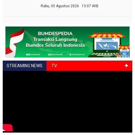
Rabu, 05 Agustus 2026 13:07 WIB
STREAMING NEWS
TV