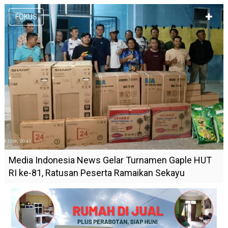
FOKUS
Media Indonesia News Gelar Turnamen Gaple HUT
RI ke-81, Ratusan Peserta Ramaikan Sekayu