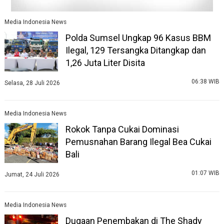
Media Indonesia News
Polda Sumsel Ungkap 96 Kasus BBM
Ilegal, 129 Tersangka Ditangkap dan
1,26 Juta Liter Disita
06:38 WIB
Selasa, 28 Juli 2026
Media Indonesia News
Rokok Tanpa Cukai Dominasi
Pemusnahan Barang Ilegal Bea Cukai
Bali
01:07 WIB
Jumat, 24 Juli 2026
Media Indonesia News
Dugaan Penembakan di The Shady