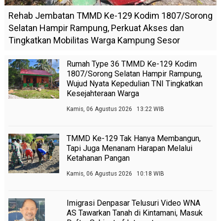
Rehab Jembatan TMMD Ke-129 Kodim 1807/Sorong
Selatan Hampir Rampung, Perkuat Akses dan
Tingkatkan Mobilitas Warga Kampung Sesor
Rumah Type 36 TMMD Ke-129 Kodim
1807/Sorong Selatan Hampir Rampung,
Wujud Nyata Kepedulian TNI Tingkatkan
Kesejahteraan Warga
Kamis, 06 Agustus 2026 13:22 WIB
TMMD Ke-129 Tak Hanya Membangun,
Tapi Juga Menanam Harapan Melalui
Ketahanan Pangan
Kamis, 06 Agustus 2026 10:18 WIB
Imigrasi Denpasar Telusuri Video WNA
AS Tawarkan Tanah di Kintamani, Masuk