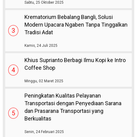
Sabtu, 25 Oktober 2025
Krematorium Bebalang Bangli, Solusi
Modern Upacara Ngaben Tanpa Tinggalkan
3
Tradisi Adat
Kamis, 24 Juli 2025
Khius Suprianto Berbagi Ilmu Kopi ke Intro
Coffee Shop
4
Minggu, 02 Maret 2025
Peningkatan Kualitas Pelayanan
Transportasi dengan Penyediaan Sarana
dan Prasarana Transportasi yang
5
Berkualitas
Senin, 24 Februari 2025