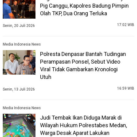
Pig Canggu, Kapolres Badung Pimpin
Olah TKP, Dua Orang Terluka
17:02 WIB
Senin, 20 Juli 2026
Media Indonesia News
Polresta Denpasar Bantah Tudingan
Perampasan Ponsel, Sebut Video
Viral Tidak Gambarkan Kronologi
Utuh
16:59 WIB
Senin, 13 Juli 2026
Media Indonesia News
Judi Tembak Ikan Diduga Marak di
Wilayah Hukum Polrestabes Medan,
Warga Desak Aparat Lakukan