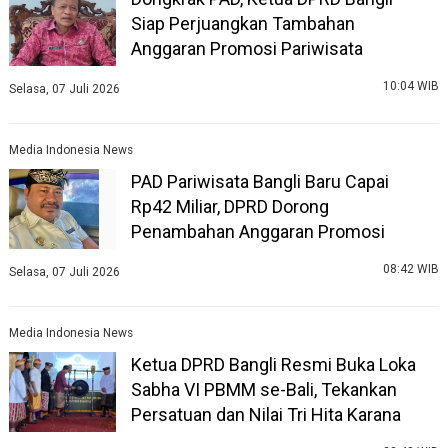
Siap Perjuangkan Tambahan
Anggaran Promosi Pariwisata
10:04 WIB
Selasa, 07 Juli 2026
Media Indonesia News
PAD Pariwisata Bangli Baru Capai
Rp42 Miliar, DPRD Dorong
Penambahan Anggaran Promosi
08:42 WIB
Selasa, 07 Juli 2026
Media Indonesia News
Ketua DPRD Bangli Resmi Buka Loka
Sabha VI PBMM se-Bali, Tekankan
Persatuan dan Nilai Tri Hita Karana