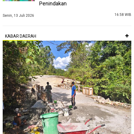
Penindakan
16:58 WIB
Senin, 13 Juli 2026
KABAR DAERAH