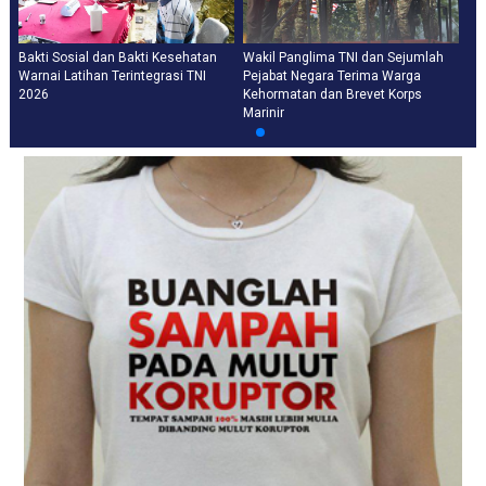
Bakti Sosial dan Bakti Kesehatan
Wakil Panglima TNI dan Sejumlah
Warnai Latihan Terintegrasi TNI
Pejabat Negara Terima Warga
2026
Kehormatan dan Brevet Korps
Marinir