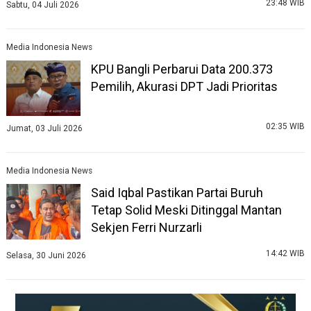
23:48 WIB
Sabtu, 04 Juli 2026
Media Indonesia News
KPU Bangli Perbarui Data 200.373
Pemilih, Akurasi DPT Jadi Prioritas
02:35 WIB
Jumat, 03 Juli 2026
Media Indonesia News
Said Iqbal Pastikan Partai Buruh
Tetap Solid Meski Ditinggal Mantan
Sekjen Ferri Nurzarli
14:42 WIB
Selasa, 30 Juni 2026