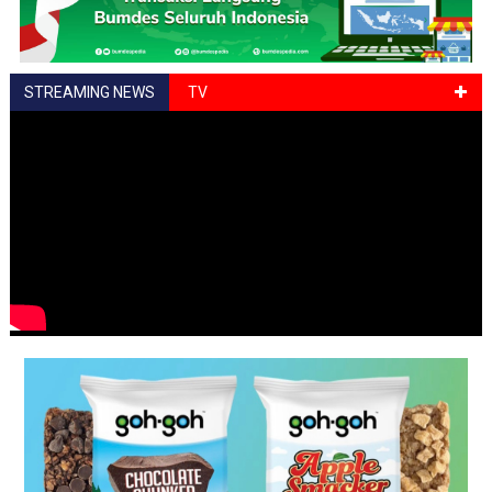
STREAMING NEWS
TV