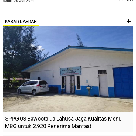
Senin, 20 Juli 2026
KABAR DAERAH
SPPG 03 Bawootalua Lahusa Jaga Kualitas Menu
MBG untuk 2.920 Penerima Manfaat