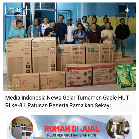
FOKUS
Media Indonesia News Gelar Turnamen Gaple HUT
RI ke-81, Ratusan Peserta Ramaikan Sekayu