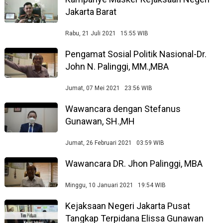
Jakarta Barat
Rabu, 21 Juli 2021 15:55 WIB
Pengamat Sosial Politik Nasional-Dr.
John N. Palinggi, MM.,MBA
Jumat, 07 Mei 2021 23:56 WIB
Wawancara dengan Stefanus
Gunawan, SH.,MH
Jumat, 26 Februari 2021 03:59 WIB
Wawancara DR. Jhon Palinggi, MBA
Minggu, 10 Januari 2021 19:54 WIB
Kejaksaan Negeri Jakarta Pusat
Tangkap Terpidana Elissa Gunawan