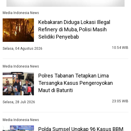
Media Indonesia News
Kebakaran Diduga Lokasi Illegal
Refinery di Muba, Polisi Masih
Selidiki Penyebab
10:54 WIB
Selasa, 04 Agustus 2026
Media Indonesia News
Polres Tabanan Tetapkan Lima
Tersangka Kasus Pengeroyokan
Maut di Baturiti
23:05 WIB
Selasa, 28 Juli 2026
Media Indonesia News
Polda Sumsel Ungkap 96 Kasus BBM