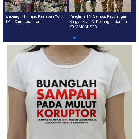
Wapang TNI Tinjau Kesiapan Yonif
Panglima TNI Sambut Kepulangan
TP di Sumatera Utara
Satgas Kizi TNI Kontingen Garuda
XX-V MONUSCO