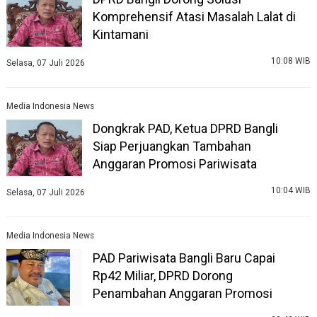
Komprehensif Atasi Masalah Lalat di
Kintamani
10:08 WIB
Selasa, 07 Juli 2026
Media Indonesia News
Dongkrak PAD, Ketua DPRD Bangli
Siap Perjuangkan Tambahan
Anggaran Promosi Pariwisata
10:04 WIB
Selasa, 07 Juli 2026
Media Indonesia News
PAD Pariwisata Bangli Baru Capai
Rp42 Miliar, DPRD Dorong
Penambahan Anggaran Promosi