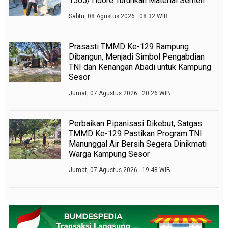
1505/Tidore Turunkan Material Semen
Sabtu, 08 Agustus 2026 08:32 WIB
Prasasti TMMD Ke-129 Rampung
Dibangun, Menjadi Simbol Pengabdian
TNI dan Kenangan Abadi untuk Kampung
Sesor
Jumat, 07 Agustus 2026 20:26 WIB
Perbaikan Pipanisasi Dikebut, Satgas
TMMD Ke-129 Pastikan Program TNI
Manunggal Air Bersih Segera Dinikmati
Warga Kampung Sesor
Jumat, 07 Agustus 2026 19:48 WIB