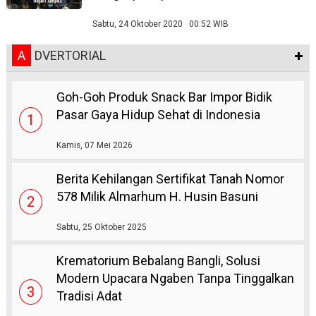
Sabtu, 24 Oktober 2020 00:52 WIB
A
DVERTORIAL
Goh-Goh Produk Snack Bar Impor Bidik
Pasar Gaya Hidup Sehat di Indonesia
1
Kamis, 07 Mei 2026
Berita Kehilangan Sertifikat Tanah Nomor
578 Milik Almarhum H. Husin Basuni
2
Sabtu, 25 Oktober 2025
Krematorium Bebalang Bangli, Solusi
Modern Upacara Ngaben Tanpa Tinggalkan
3
Tradisi Adat