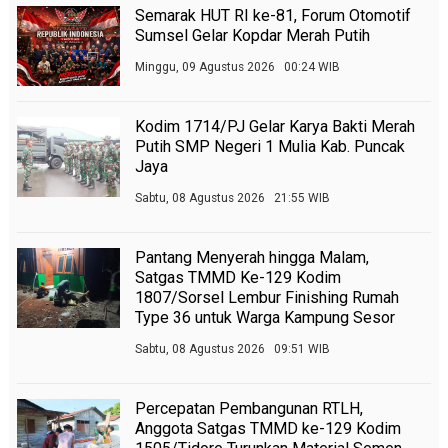
Semarak HUT RI ke-81, Forum Otomotif
Sumsel Gelar Kopdar Merah Putih
Minggu, 09 Agustus 2026 00:24 WIB
Kodim 1714/PJ Gelar Karya Bakti Merah
Putih SMP Negeri 1 Mulia Kab. Puncak
Jaya
Sabtu, 08 Agustus 2026 21:55 WIB
Pantang Menyerah hingga Malam,
Satgas TMMD Ke-129 Kodim
1807/Sorsel Lembur Finishing Rumah
Type 36 untuk Warga Kampung Sesor
Sabtu, 08 Agustus 2026 09:51 WIB
Percepatan Pembangunan RTLH,
Anggota Satgas TMMD ke-129 Kodim