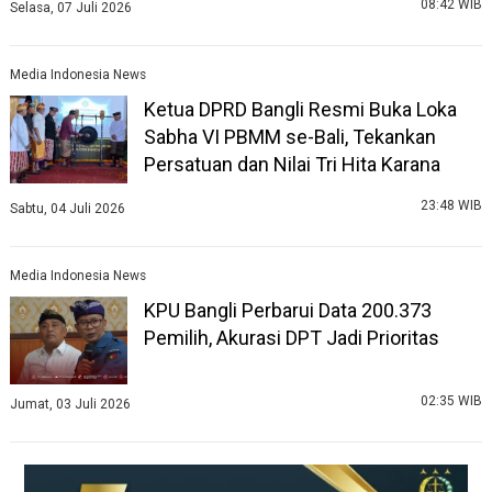
08:42 WIB
Selasa, 07 Juli 2026
Media Indonesia News
Ketua DPRD Bangli Resmi Buka Loka
Sabha VI PBMM se-Bali, Tekankan
Persatuan dan Nilai Tri Hita Karana
23:48 WIB
Sabtu, 04 Juli 2026
Media Indonesia News
KPU Bangli Perbarui Data 200.373
Pemilih, Akurasi DPT Jadi Prioritas
02:35 WIB
Jumat, 03 Juli 2026