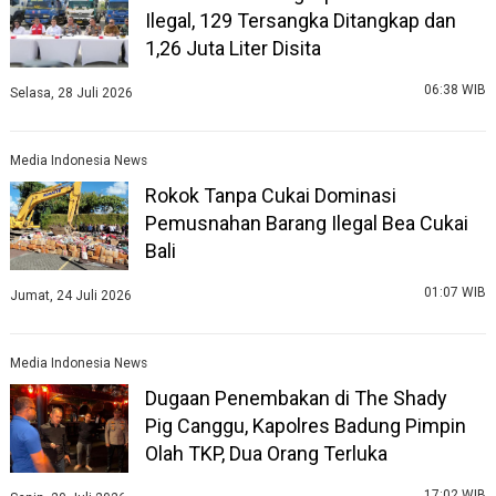
Ilegal, 129 Tersangka Ditangkap dan
1,26 Juta Liter Disita
06:38 WIB
Selasa, 28 Juli 2026
Media Indonesia News
Rokok Tanpa Cukai Dominasi
Pemusnahan Barang Ilegal Bea Cukai
Bali
01:07 WIB
Jumat, 24 Juli 2026
Media Indonesia News
Dugaan Penembakan di The Shady
Pig Canggu, Kapolres Badung Pimpin
Olah TKP, Dua Orang Terluka
17:02 WIB